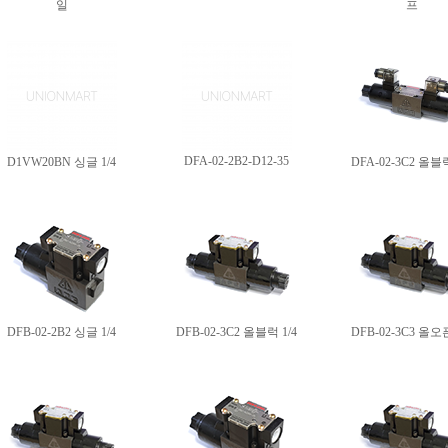
일
프
DFA-02-2B2-D12-35
D1VW20BN 싱글 1/4
DFA-02-3C2 올블럭
DFB-02-2B2 싱글 1/4
DFB-02-3C2 올블럭 1/4
DFB-02-3C3 올오픈