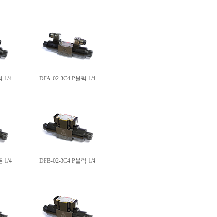
 1/4
DFA-02-3C4 P블럭 1/4
 1/4
DFB-02-3C4 P블럭 1/4