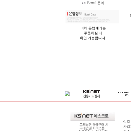
E-mail 문의
이체 은행계좌는
주문하실 때
확인 가능합니다.
상호 
사업자