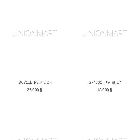
SC311D-F5-P-L-D4
SF4101-IP 싱글 1/4
25,000원
18,000원