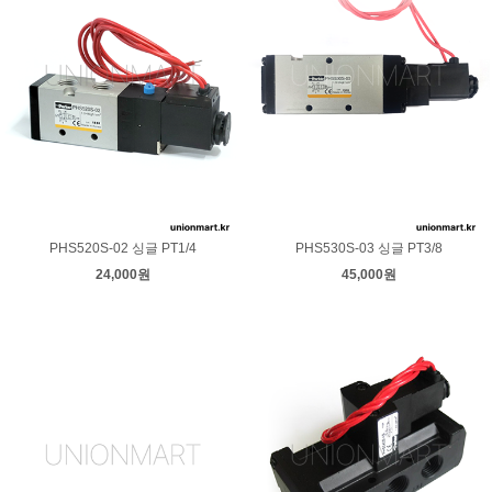
PHS520S-02 싱글 PT1/4
PHS530S-03 싱글 PT3/8
24,000원
45,000원