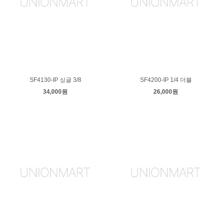
SF4130-IP 싱글 3/8
SF4200-IP 1/4 더블
34,000원
26,000원