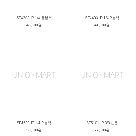
SF4303-IP 1/4 올블럭
SF4403-IP 1/4 P블럭
43,000원
41,000원
SF4503-IP 1/4 R블럭
SF5101-IP 3/8 단동
50,000원
27,000원