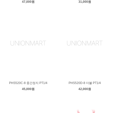
47,000원
31,000원
PHS520C-8 중간정지 PT1/4
PHS520D-8 더블 PT1/4
45,000원
42,000원