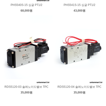
PHS540S-15 싱글 PT1/2
PHS541S-15 싱글 PT1/2
68,000원
43,000원
RDS5120-03 솔레노이드밸브 TPC
RDS5120-04 솔레노이드밸브 TPC
35,000원
35,000원