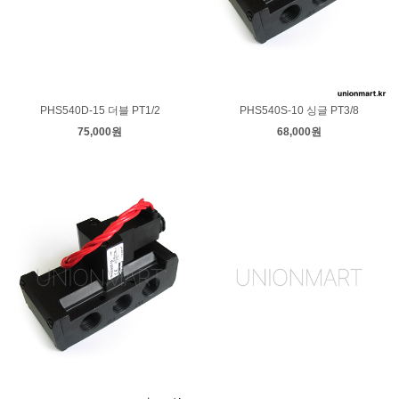
PHS540D-15 더블 PT1/2
PHS540S-10 싱글 PT3/8
75,000원
68,000원