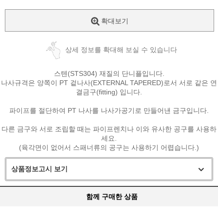
확대보기
상세 정보를 확대해 보실 수 있습니다
스텐(STS304) 재질의 단니플입니다.
나사규격은 양쪽이 PT 겉나사(EXTERNAL TAPERED)로서 서로 같은 연
결금구(fitting) 입니다.
파이프를 절단하여 PT 나사를 나사가공기로 만들어낸 금구입니다.
다른 금구와 서로 조립할 때는 파이프렌치나 이와 유사한 공구를 사용하
세요.
(육각면이 없어서 스패너류의 공구는 사용하기 어렵습니다.)
상품정보고시 보기
함께 구매한 상품