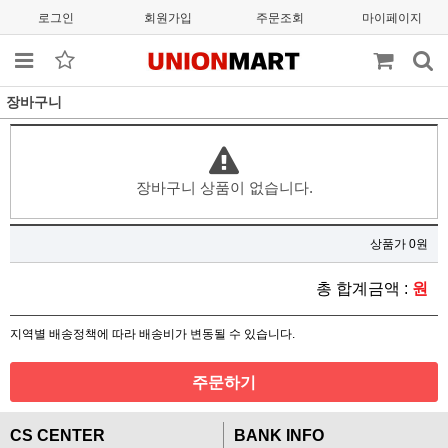
로그인
회원가입
주문조회
마이페이지
장바구니
장바구니 상품이 없습니다.
상품가 0원
총 합계금액 :
원
지역별 배송정책에 따라 배송비가 변동될 수 있습니다.
주문하기
CS CENTER
BANK INFO