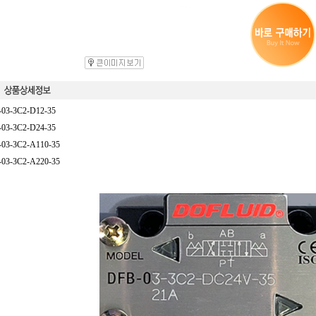
03-3C2-D12-35
03-3C2-D24-35
03-3C2-A110-35
03-3C2-A220-35